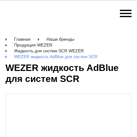
Главная
Наши бренды
Продукция WEZER
Жидкость для систем SCR WEZER
WEZER жидкость AdBlue для систем SCR
WEZER жидкость AdBlue
для систем SCR