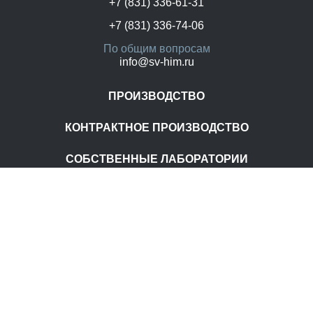
+7 (831) 336-61-31
+7 (831) 336-74-06
По общим вопросам
info@sv-him.ru
ПРОИЗВОДСТВО
КОНТРАКТНОЕ ПРОИЗВОДСТВО
СОБСТВЕННЫЕ ЛАБОРАТОРИИ
Главная
О компании
Наши бренды
Контакты