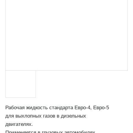
Рабочая жидкость стандарта Евро-4, Евро-5
для выхлопных газов в дизельных
двигателях.
Применяется в грузовых автомобилях