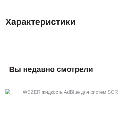
Характеристики
Вы недавно смотрели