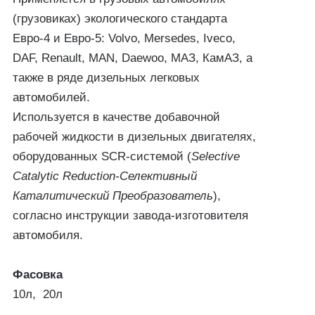
(грузовиках) экологического стандарта
Евро-4 и Евро-5: Volvo, Mersedes, Iveco,
DAF, Renault, MAN, Daewoo, МАЗ, КамАЗ, а
также в ряде дизельных легковых
автомобилей.
Используется в качестве добавочной
рабочей жидкости в дизельных двигателях,
оборудованных SCR-системой (
Selective
Catalytic Reduction-Селективный
Каталитический Преобразователь
),
согласно инструкции завода-изготовителя
автомобиля.
Фасовка
10л,
20л