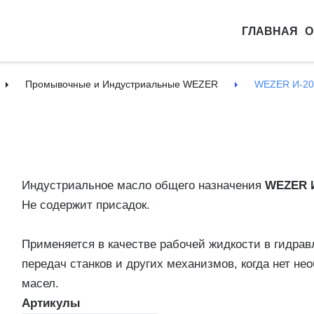
ГЛАВНАЯ
О
Промывочные и Индустриальные WEZER
WEZER И-2
Индустриальное масло общего назначения
WEZER 
Не содержит присадок.
Применяется в качестве рабочей жидкости в гидра
передач станков и других механизмов, когда нет н
масел.
Артикулы