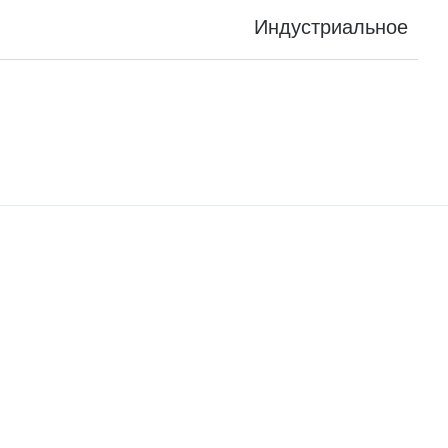
Индустриальное