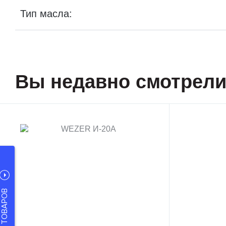
Тип масла:
Вы недавно смотрел