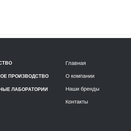
Главная
СТВО
О компании
НОЕ ПРОИЗВОДСТВО
Наши бренды
НЫЕ ЛАБОРАТОРИИ
Контакты