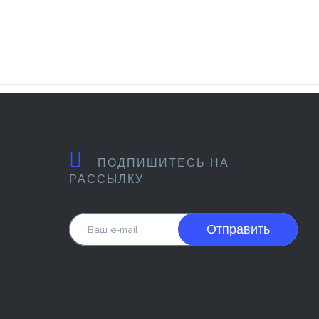
ПОДПИШИТЕСЬ НА
РАССЫЛКУ
Отправить