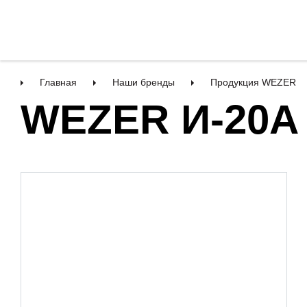
Главная
Наши бренды
Продукция WEZER
WEZER И-20А