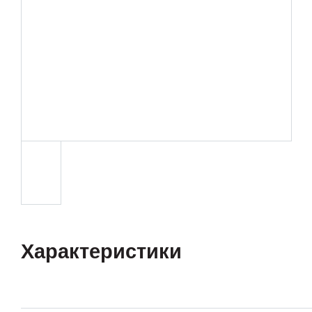
Характеристики