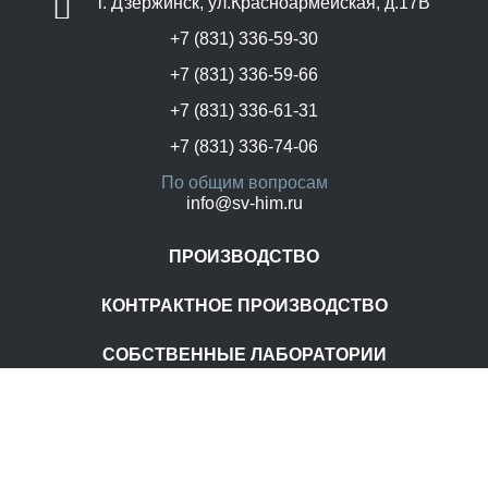
г. Дзержинск, ул.Красноармейская, д.17В
+7 (831) 336-59-30
+7 (831) 336-59-66
+7 (831) 336-61-31
+7 (831) 336-74-06
По общим вопросам
info@sv-him.ru
ПРОИЗВОДСТВО
КОНТРАКТНОЕ ПРОИЗВОДСТВО
СОБСТВЕННЫЕ ЛАБОРАТОРИИ
Главная
О компании