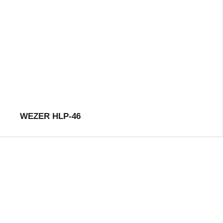
WEZER HLP-46