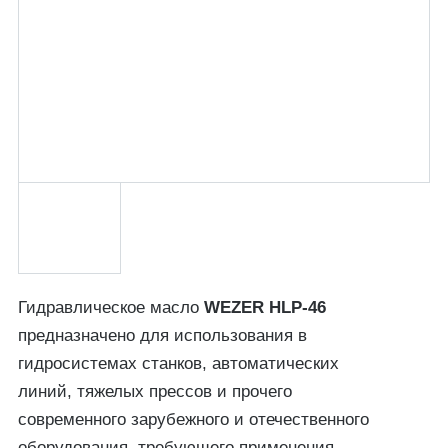
Гидравлическое масло
WEZER HLP-46
предназначено для использования в
гидросистемах станков, автоматических
линий, тяжелых прессов и прочего
современного зарубежного и отечественного
оборудования, требующего применения