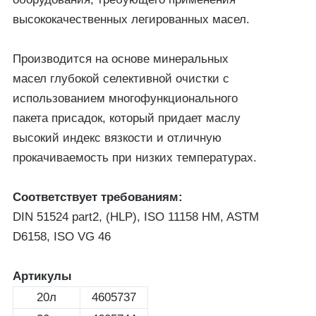
высококачественных легированных масел.
Производится на основе минеральных
масел глубокой селективной очистки с
использованием многофункционального
пакета присадок, который придает маслу
высокий индекс вязкости и отличную
прокачиваемость при низких температурах.
Соответствует требованиям:
DIN 51524 part2, (HLP), ISO 11158 HM, ASTM
D6158, ISO VG 46
Артикулы
20л
4605737