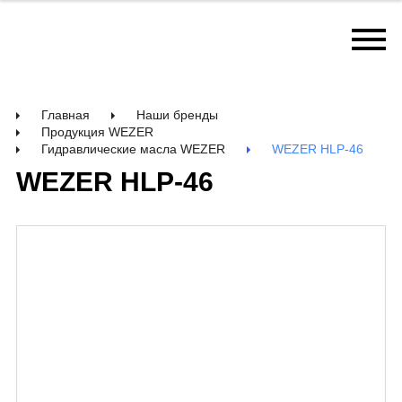
Главная
Наши бренды
Продукция WEZER
Гидравлические масла WEZER
WEZER HLP-46
WEZER HLP-46