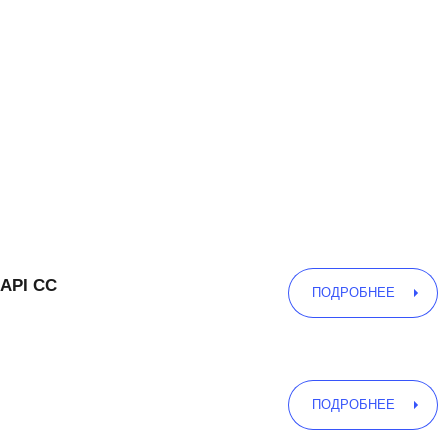
 API CC
ПОДРОБНЕЕ
ПОДРОБНЕЕ