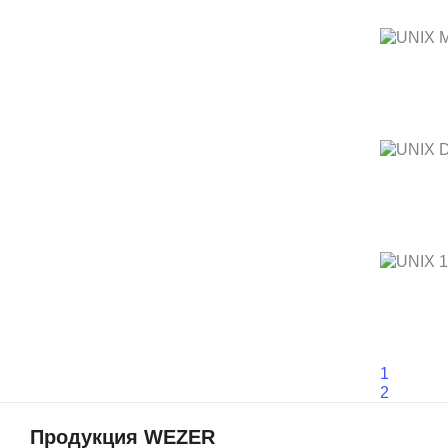
1
2
Продукция WEZER