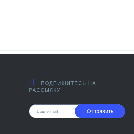
ПОДПИШИТЕСЬ НА
РАССЫЛКУ
Отправить