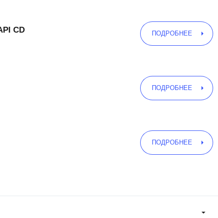
API CD
ПОДРОБНЕЕ
ПОДРОБНЕЕ
ПОДРОБНЕЕ