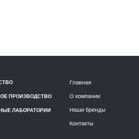
Главная
СТВО
О компании
НОЕ ПРОИЗВОДСТВО
Наши бренды
НЫЕ ЛАБОРАТОРИИ
Контакты