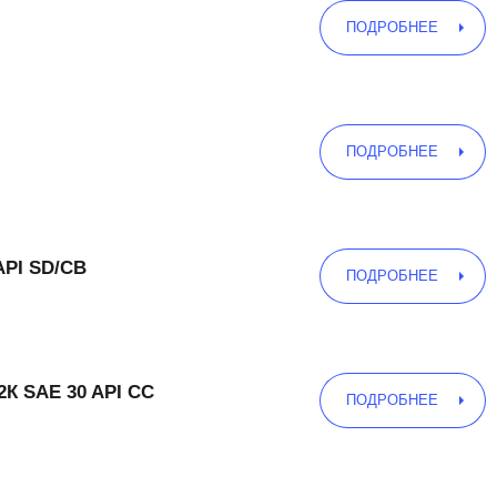
ПОДРОБНЕЕ
ПОДРОБНЕЕ
API SD/CB
ПОДРОБНЕЕ
2К SAE 30 API CC
ПОДРОБНЕЕ