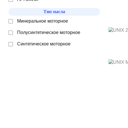
Тип масла
Минеральное моторное
Полусинтетическое моторное
Синтетическое моторное