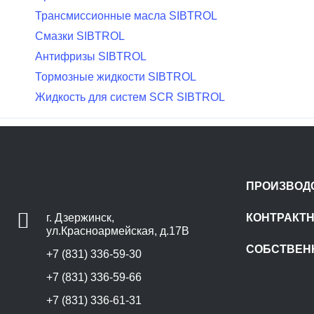
Трансмиссионные масла SIBTROL
Смазки SIBTROL
Антифризы SIBTROL
Тормозные жидкости SIBTROL
Жидкость для систем SCR SIBTROL
ПРОИЗВОД
г. Дзержинск,
КОНТРАКТ
ул.Красноармейская, д.17В
СОБСТВЕН
+7 (831) 336-59-30
+7 (831) 336-59-66
+7 (831) 336-61-31