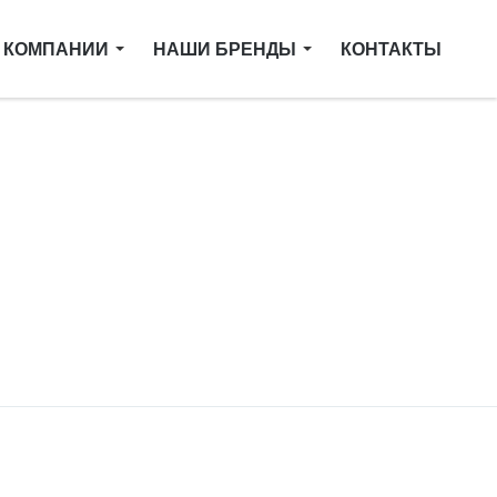
 КОМПАНИИ
НАШИ БРЕНДЫ
КОНТАКТЫ