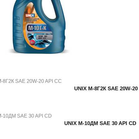
UNIX М-8Г2К SAE 20W-20
UNIX М-10ДМ SAE 30 API CD