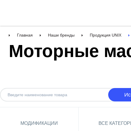
Главная
Наши бренды
Продукция UNIX
Моторные ма
Ис
МОДИФИКАЦИИ
ВСЕ КАТЕГО