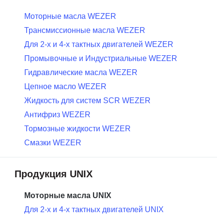
Моторные масла WEZER
Трансмиссионные масла WEZER
Для 2-х и 4-х тактных двигателей WEZER
Промывочные и Индустриальные WEZER
Гидравлические масла WEZER
Цепное масло WEZER
Жидкость для систем SCR WEZER
Антифриз WEZER
Тормозные жидкости WEZER
Смазки WEZER
Продукция UNIX
Моторные масла UNIX
Для 2-х и 4-х тактных двигателей UNIX