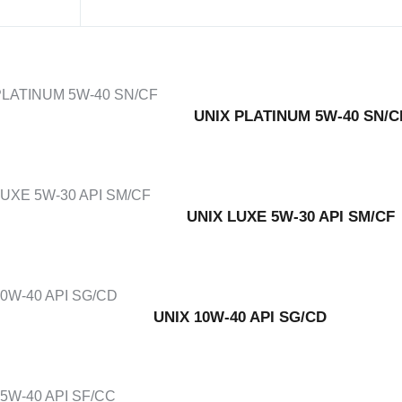
UNIX PLATINUM 5W-40 SN/C
UNIX LUXE 5W-30 API SМ/CF
UNIX 10W-40 API SG/CD