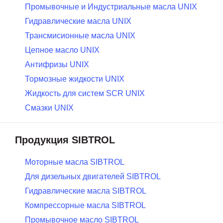
Промывочные и Индустриальные масла UNIX
Гидравлические масла UNIX
Трансмисионные масла UNIX
Цепное масло UNIX
Антифризы UNIX
Тормозные жидкости UNIX
Жидкость для систем SCR UNIX
Смазки UNIX
Продукция SIBTROL
Моторные масла SIBTROL
Для дизельных двигателей SIBTROL
Гидравлические масла SIBTROL
Компрессорные масла SIBTROL
Промывочное масло SIBTROL