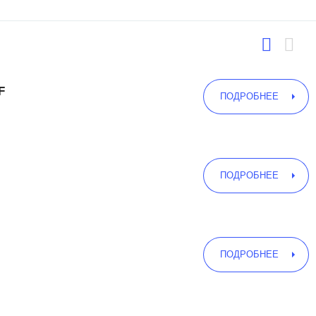
F
ПОДРОБНЕЕ
ПОДРОБНЕЕ
ПОДРОБНЕЕ