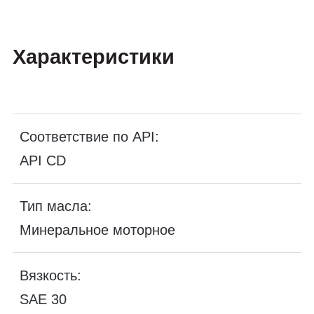
Характеристики
Соответствие по API:
API CD
Тип масла:
Минеральное моторное
Вязкость:
SAE 30