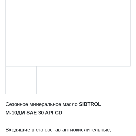
Сезонное минеральное масло
SIBTROL
М-10ДМ SAE 30 API CD
Входящие в его состав антиокислительные,