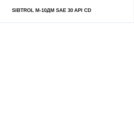
SIBTROL М-10ДМ SAE 30 API CD