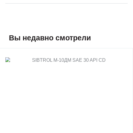
Вы недавно смотрели