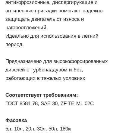
антикоррозионные, диспергирующие и
антипенные присадки помогают надежно
защищать двигатель от износа и
нагароотложений.
Идеально для использования в летний
период.
Предназначено для высокофорсированных
дизелей с турбонаддувом и без,
работающих в тяжелых условиях
Соответствует требованиям:
ГОСТ 8581-78, SAE 30, ZF TE-ML 02C
Фасовка
5л, 10л, 20л, 30л, 50л, 180кг