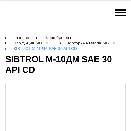
Главная
Наши бренды
Продукция SIBTROL
Моторные масла SIBTROL
SIBTROL М-10ДМ SAE 30 API CD
SIBTROL М-10ДМ SAE 30
API CD