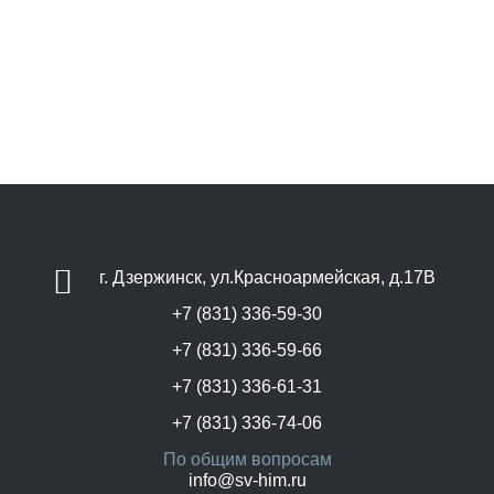
г. Дзержинск, ул.Красноармейская, д.17В
+7 (831) 336-59-30
+7 (831) 336-59-66
+7 (831) 336-61-31
+7 (831) 336-74-06
По общим вопросам
info@sv-him.ru