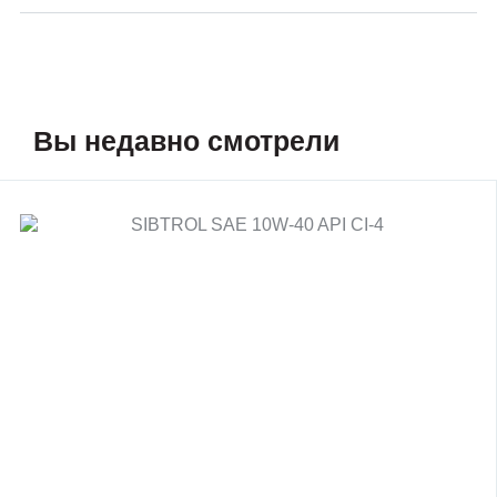
Вы недавно смотрели