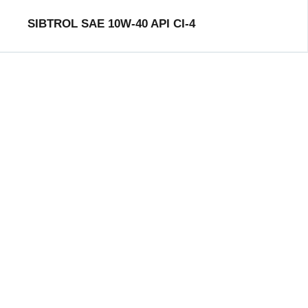
SIBTROL SAE 10W-40 API CI-4