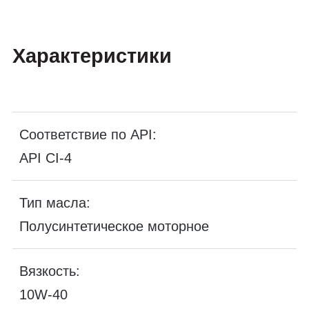
Характеристики
Соответствие по API:
API CI-4
Тип масла:
Полусинтетическое моторное
Вязкость:
10W-40