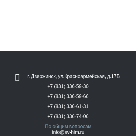
г. Дзержинск, ул.Красноармейская, д.17В
+7 (831) 336-59-30
+7 (831) 336-59-66
+7 (831) 336-61-31
+7 (831) 336-74-06
По общим вопросам
info@sv-him.ru