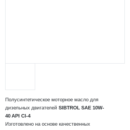
Полусинтетическое моторное масло для
дизельных двигателей
SIBTROL SAE 10W-
40 API CI-4
Изготовлено на основе качественных