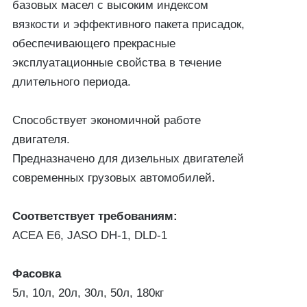
базовых масел с высоким индексом
вязкости и эффективного пакета присадок,
обеспечивающего прекрасные
эксплуатационные свойства в течение
длительного периода.
Способствует экономичной работе
двигателя.
Предназначено для дизельных двигателей
современных грузовых автомобилей.
Соответствует требованиям:
ACEA E6, JASO DH-1, DLD-1
Фасовка
5л, 10л, 20л, 30л, 50л, 180кг