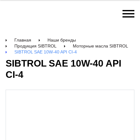
Главная
Наши бренды
Продукция SIBTROL
Моторные масла SIBTROL
SIBTROL SAE 10W-40 API CI-4
SIBTROL SAE 10W-40 API
CI-4