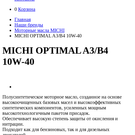
0
Корзина
Главная
Наши бренды
Моторные масла MICHI
MICHI OPTIMAL A3/B4 10W-40
MICHI OPTIMAL A3/B4
10W-40
Полусинтетическое моторное масло, созданное на основе
высокоочищенных базовых масел и высокоэффективных
синтетических компонентов, усиленных мощным
высокотехнологичным пакетом присадок.
Обеспечивает высокую степень защиты от окисления и
нитрации.
Подходит как для бензиновых, так и для дизельных
двигателей.