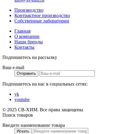
Производство
Контрактное производство
Собственные лаборатории
Главная
О компании
Наши бренды
Контакты
Подпишитесь на рассылку
Ваш e-mail
Отправить
Подпишитесь на нас в социальных сетях:
vk
youtube
© 2025 СВ-ХИМ. Все права защищены
Поиск товаров
Введите наименование товара
Искать