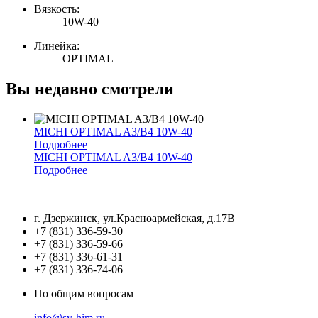
Вязкость:
10W-40
Линейка:
OPTIMAL
Вы недавно смотрели
MICHI OPTIMAL A3/B4 10W-40
Подробнее
MICHI OPTIMAL A3/B4 10W-40
Подробнее
г. Дзержинск, ул.Красноармейская, д.17В
+7 (831) 336-59-30
+7 (831) 336-59-66
+7 (831) 336-61-31
+7 (831) 336-74-06
По общим вопросам
info@sv-him.ru